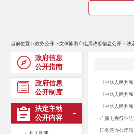
当前位置
>
政务公开
>
文体旅游广电局政府信息公开
>
法
政府信息
公开指南
政府信息
《中华人民共和
公开制度
《中华人民共和
《中华人民共和
法定主动
公开内容
广播电视行业统
国务院办公厅印
·
机关职能