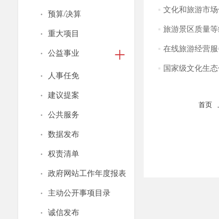
文化和旅游市场
·
预算/决算
旅游景区质量等
·
重大项目
在线旅游经营服
·
公益事业
国家级文化生态
·
人事任免
·
建议提案
首页
·
公共服务
·
数据发布
·
权责清单
·
政府网站工作年度报表
·
主动公开事项目录
·
诚信发布