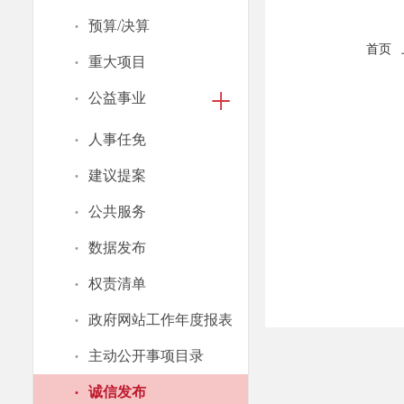
·
预算/决算
首页
·
重大项目
·
公益事业
·
人事任免
·
建议提案
·
公共服务
·
数据发布
·
权责清单
·
政府网站工作年度报表
·
主动公开事项目录
·
诚信发布