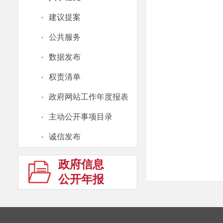
·
建议提案
·
公共服务
·
数据发布
·
权责清单
·
政府网站工作年度报表
·
主动公开事项目录
·
诚信发布
政府信息
公开年报