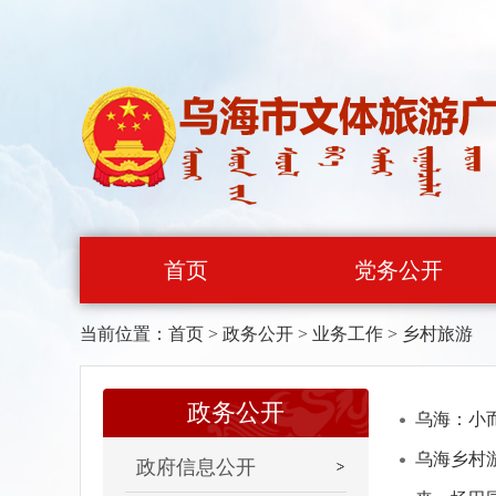
首页
党务公开
当前位置：
首页
>
政务公开
>
业务工作
>
乡村旅游
政务公开
乌海：小
乌海乡村
政府信息公开