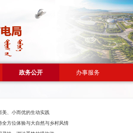
政务公开
办事服务
而美、小而优的生动实践
游全方位体验与大自然与乡村风情