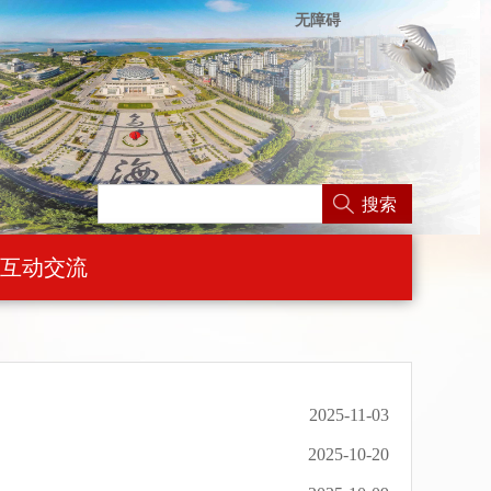
无障碍
搜索
互动交流
2025-11-03
2025-10-20