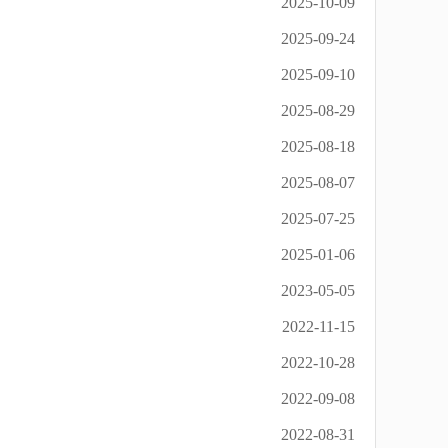
2025-10-09
2025-09-24
2025-09-10
2025-08-29
2025-08-18
2025-08-07
2025-07-25
2025-01-06
2023-05-05
2022-11-15
2022-10-28
2022-09-08
2022-08-31