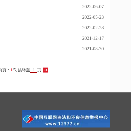
2022-06-07
2022-05-23
2022-02-28
2021-12-17
2021-08-30
前页：
1
/5,
跳转至
页