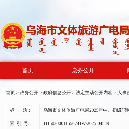
首页
党务公开
首页
>
政务公开
>
政府信息公开
>
法定主动公开内容
>
人事
标 题：
乌海市文体旅游广电局2025年中、初级职
索 引 号:
11150300011556741W/2025-04549