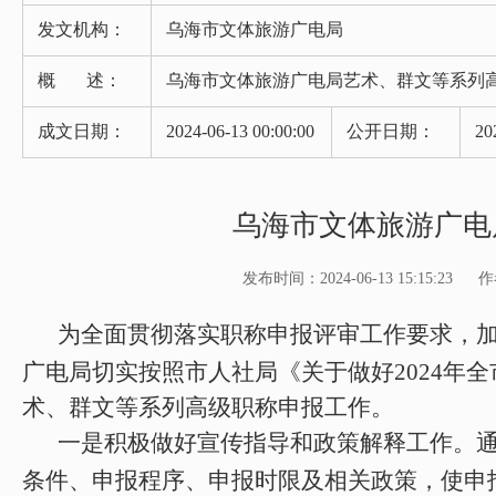
发文机构：
乌海市文体旅游广电局
概 述：
乌海市文体旅游广电局艺术、群文等系列
成文日期：
2024-06-13 00:00:00
公开日期：
20
乌海市文体旅游广电
发布时间：2024-06-13 15:15:23
作
为全面贯彻落实职称申报评审工作要求，
广电局切实按照市人社局《关于做好2024年
术、群文等系列高级职称申报工作。
一是积极做好宣传指导和政策解释工作。
条件、申报程序、申报时限及相关政策，使申