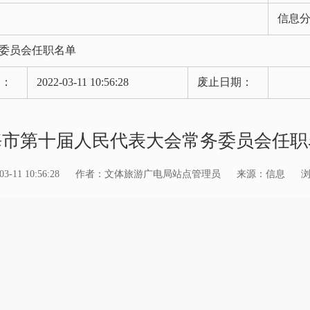
信息
委员会任职名单
期：
2022-03-11 10:56:28
废止日期：
海市第十届人民代表大会常务委员会任职
11 10:56:28
作者：文体旅游广电局站点管理员
来源：信息