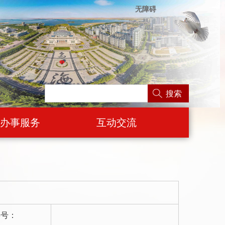
无障碍
搜索
办事服务
互动交流
字号：