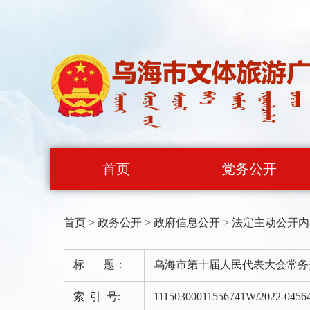
首页
党务公开
首页
>
政务公开
>
政府信息公开
>
法定主动公开内
标 题：
乌海市第十届人民代表大会常务
索 引 号:
11150300011556741W/2022-0456