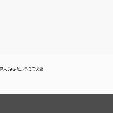
职人员结构进行摸底调查