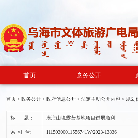
首页
党务公开
首页
>
政务公开
>
政府信息公开
>
法定主动公开内容
>
规划
标 题：
漠海山境露营基地项目进展顺利
索 引 号:
11150300011556741W/2023-13836