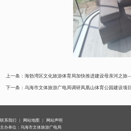
上一条：
海勃湾区文化旅游体育局加快推进建设母亲河之旅—
下一条：
乌海市文体旅游广电局调研凤凰山体育公园建设项
联系我们
|
网站地图
|
网站声明
主办单位：乌海市文体旅游广电局