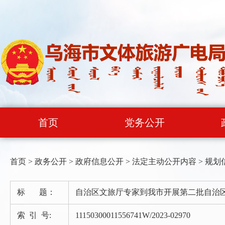
首页
党务公开
首页
>
政务公开
>
政府信息公开
>
法定主动公开内容
>
规划
标 题：
自治区文旅厅专家到我市开展第二批自治
索 引 号:
11150300011556741W/2023-02970