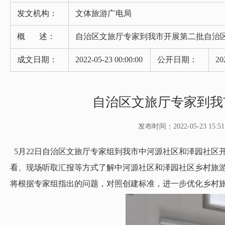
发文机构：
文体旅游广电局
概 述：
自治区文旅厅专家到我市开展第二批自治
成文日期：
2022-05-23 00:00:00
公开日期：
20
自治区文旅厅专家到我
发布时间：2022-05-23 15:51
5月22日自治区文旅厅专家组到我市中河源社区和泽园社区
看、现场听取汇报等方式了解中河源社区和泽园社区乡村旅
将根据专家组指出的问题，对照创建标准，进一步优化乡村