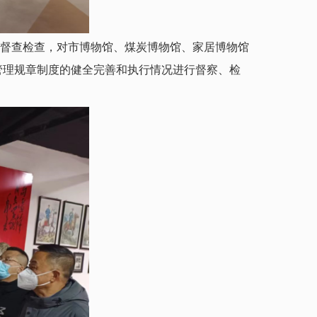
行督查检查，对市博物馆、煤炭博物馆、家居博物馆
管理规章制度的健全完善和执行情况进行督察、检