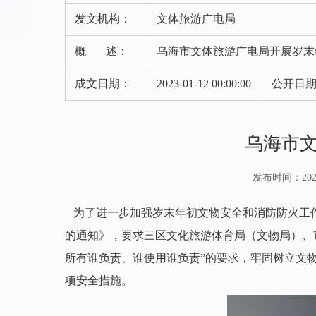
发文机构：
文体旅游广电局
概 述：
乌海市文体旅游广电局开展岁末
成文日期：
2023-01-12 00:00:00
公开日
乌海市
发布时间：2023-0
为了进一步加强岁末年初文物安全和消防防火工作
的通知》，要求三区文化旅游体育局（文物局）、市文
所有谁负责、谁使用谁负责”的要求，牢固树立文
项安全措施。