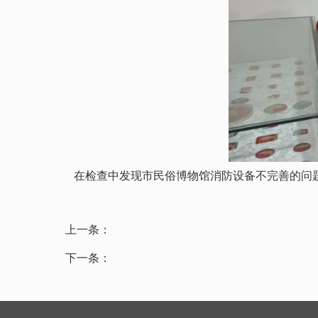
在检查中发现市民俗博物馆消防设备不完善的问题
上一条：
下一条：