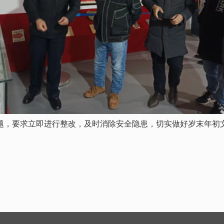
，要求立即进行整改，及时消除安全隐患，切实做好岁末年初