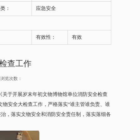
分类：
应急安全
有效性：
有效
检查工作
浏览次数：
《关于开展岁末年初文物博物馆单位消防安全检查
年初文物安全大检查工作，严格落实“谁主管谁负责、谁
整治，落实文物安全和消防安全责任制，落实落细各