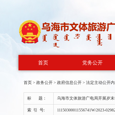
首页
党务公开
首页
>
政务公开
>
政府信息公开
>
法定主动公开内
标 题：
乌海市文体旅游广电局开展岁末
索 引 号:
11150300011556741W/2023-0298