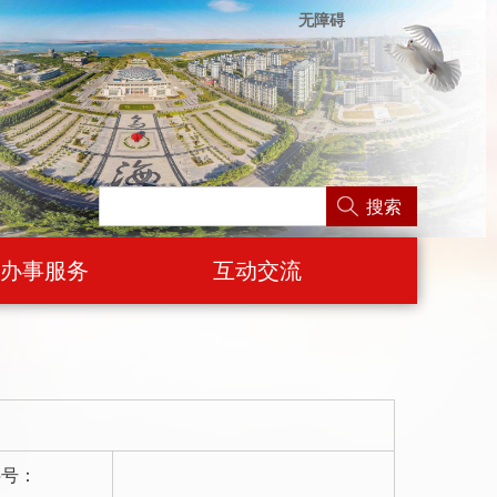
无障碍
搜索
办事服务
互动交流
字号：