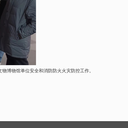
文物博物馆单位安全和消防防火火灾防控工作。