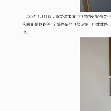
2023年1月11日，市文体旅游广电局由分管领
和民俗博物馆等4个博物馆的电器设施、电线线路
查。