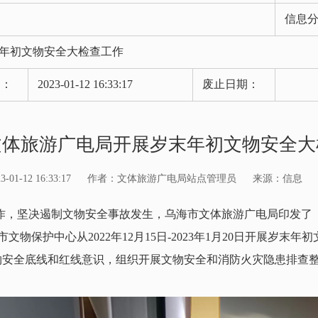
信息
年初文物安全大检查工作
期：
2023-01-12 16:33:17
废止日期：
文体旅游广电局开展岁末年初文物安全大
1-12 16:33:17
作者：文体旅游广电局站点管理员
来源：信息
，坚决遏制文物安全事故发生，乌海市文体旅游广电局印发了
物保护中心从2022年12月15日-2023年1月20日开展岁末
物安全底线和红线意识，组织开展文物安全和消防火灾隐患排查