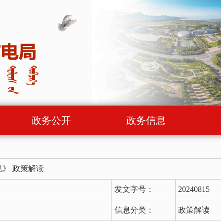
政务公开
政务信息
》 政策解读
发文字号：
20240815
信息分类：
政策解读