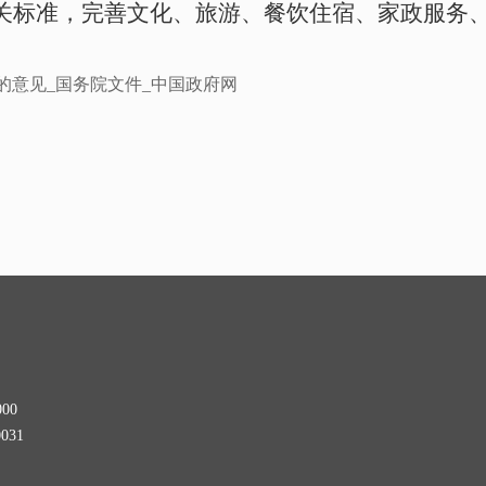
关标准，完善文化、旅游、餐饮住宿、家政服务
的意见_国务院文件_中国政府网
00
031