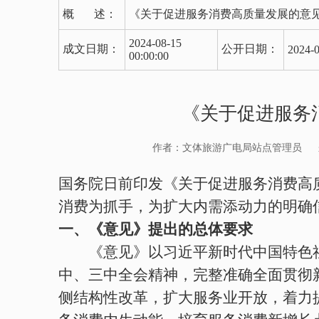
概 述：
《关于促进服务消费高质量发展的意见
2024-08-15
成文日期：
公开日期：
2024-0
00:00:00
《关于促进服务
作者：文体旅游广电局站点管理员
国务院日前印发《关于促进服务消费高
消费为抓手，为扩大内需添动力的明确
一、《意见》提出的总体要求
《意见》以习近平新时代中国特色社
中、三中全会精神，完整准确全面贯彻
侧结构性改革，扩大服务业开放，着力