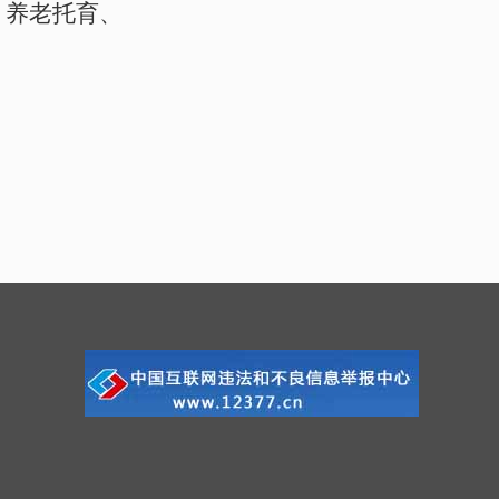
、养老托育、