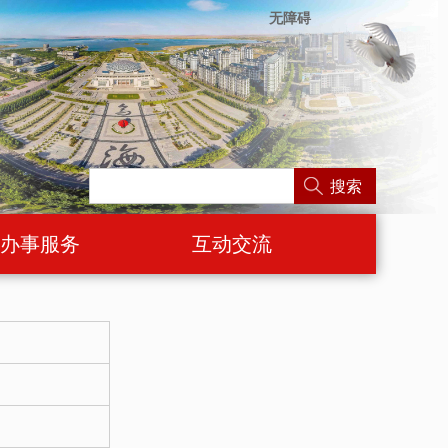
无障碍
搜索
办事服务
互动交流