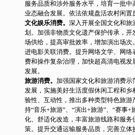
服务品质和涉外服务水平，培育一批中
业态融合发展。依法依规盘活农村闲置
文化娱乐消费。
深入开展全国文化和旅
划。加强非物质文化遗产保护传承，开
场供给，提高审批效率，增加演出场次
进电影关联消费。提升网络文学、网络
费和操作复杂治理，加快超高清电视发
发展。
旅游消费。
加强国家文化和旅游消费示
发展，实施美好生活度假休闲工程和乡
验性、互动性，推出多种类型特色旅游
持“音乐+旅游”、“演出+旅游”、“赛
化、舒适化改造，丰富旅游线路和服务
策。提升交通运输服务品质，完善立体