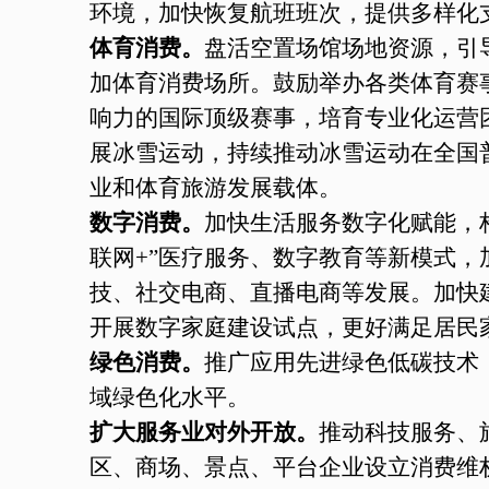
环境，加快恢复航班班次，提供多样化
体育消费。
盘活空置场馆场地资源，引
加体育消费场所。鼓励举办各类体育赛
响力的国际顶级赛事，培育专业化运营
展冰雪运动，持续推动冰雪运动在全国
业和体育旅游发展载体。
数字消费。
加快生活服务数字化赋能，
联网+”医疗服务、数字教育等新模式
技、社交电商、直播电商等发展。加快
开展数字家庭建设试点，更好满足居民
绿色消费。
推广应用先进绿色低碳技术
域绿色化水平。
扩大服务业对外开放。
推动科技服务、
区、商场、景点、平台企业设立消费维