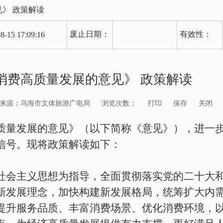
》 政策解读
废止日期：
有效性：
8-15 17:09:16
消费高质量发展的意见》 政策解读
来源：乌海市文体旅游广电局
浏览次数：
打印
保存
关闭
质量发展的意见》（以下简称《意见》），进一
信号。现将政策解读如下：
会主义思想为指导，全面贯彻落实党的二十大
新发展理念，加快构建新发展格局，统筹扩大内
提升服务品质、丰富消费场景、优化消费环境，