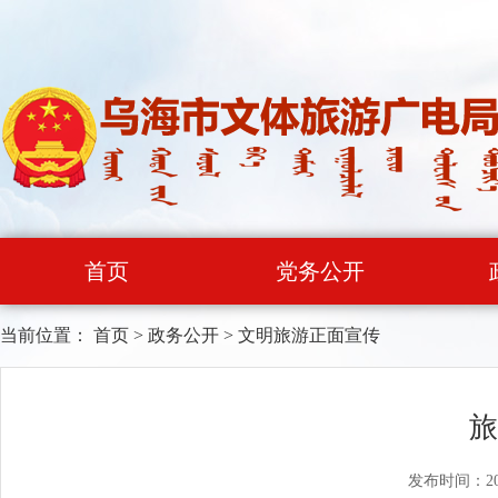
首页
党务公开
当前位置：
首页
>
政务公开
>
文明旅游正面宣传
旅
发布时间：20