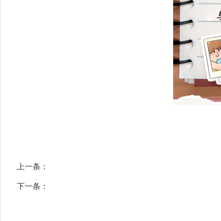
上一条：
下一条：