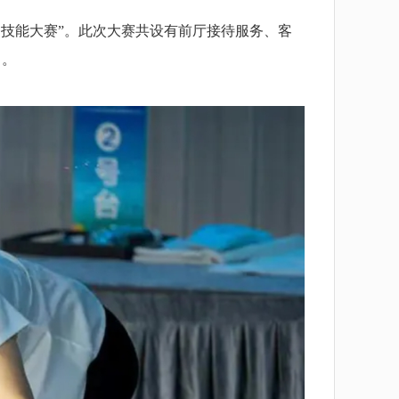
务技能大赛”。此次大赛共设有前厅接待服务、客
中。