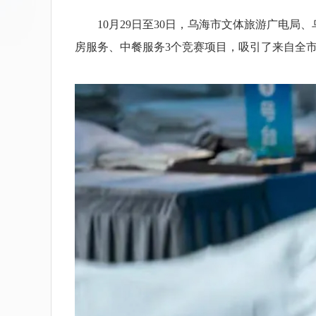
10月29日至30日，乌海市文体旅游广电局、
房服务、中餐服务3个竞赛项目，吸引了来自全市