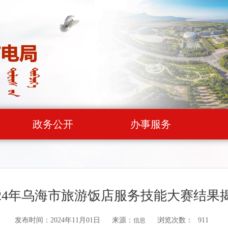
政务公开
办事服务
024年乌海市旅游饭店服务技能大赛结果
发布时间：2024年11月01日
来源：
浏览次数：
911
信息