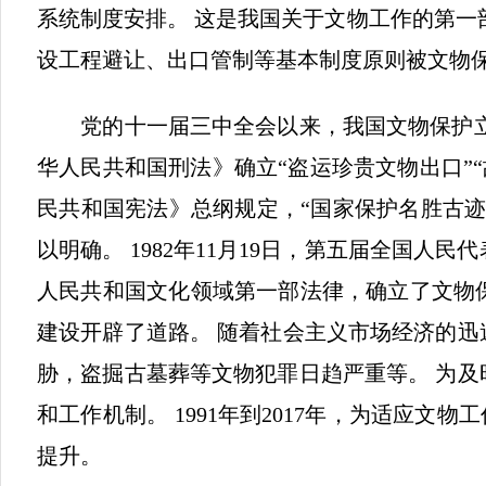
系统制度安排。 这是我国关于文物工作的第一
设工程避让、出口管制等基本制度原则被文物
党的十一届三中全会以来，我国文物保护立法
华人民共和国刑法》确立“盗运珍贵文物出口”“
民共和国宪法》总纲规定，“国家保护名胜古
以明确。 1982年11月19日，第五届全国
人民共和国文化领域第一部法律，确立了文物
建设开辟了道路。 随着社会主义市场经济的
胁，盗掘古墓葬等文物犯罪日趋严重等。 为及
和工作机制。 1991年到2017年，为适应
提升。