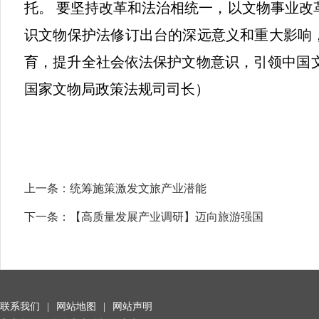
托。 要坚持改革和法治相统一，以文物事业改
识文物保护法修订出台的深远意义和重大影响
育，提升全社会依法保护文物意识，引领中国
国家文物局政策法规司司长）
上一条：
统筹施策激发文旅产业潜能
下一条：
【高质量发展产业调研】迈向旅游强国
联系我们
|
网站地图
|
网站声明