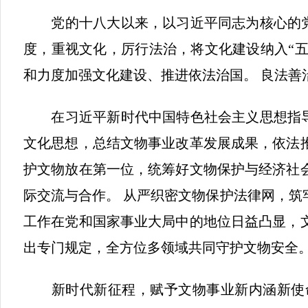
党的十八大以来，以习近平同志为核心的党
度，重视文化，厉行法治，将文化建设纳入“五
和力度加强文化建设、推进依法治国。 良法善
在习近平新时代中国特色社会主义思想指导
文化思想，总结文物事业改革发展成果，依法
护文物放在第一位，统筹好文物保护与经济社
际交流与合作。 从严织密文物保护法律网，筑
工作在党和国家事业大局中的地位日益凸显，
出专门规定，全方位多领域共同守护文物安全
新时代新征程，赋予文物事业新内涵新使命