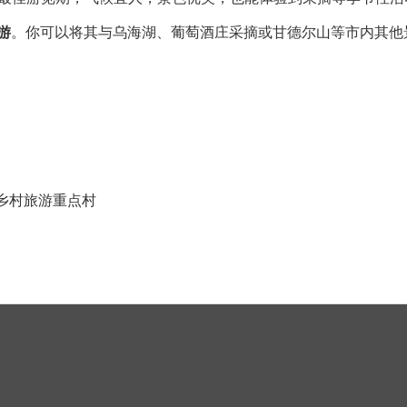
游
。你可以将其与乌海湖、葡萄酒庄采摘或甘德尔山等市内其他
乡村旅游重点村