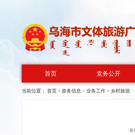
首页
党务公开
当前位置：
首页
>
政务信息
>
业务工作
>
乡村旅游
发