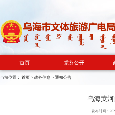
首页
党务公开
当前位置：
首页
>
政务信息
>
通知公告
乌海黄河
发布时间：202