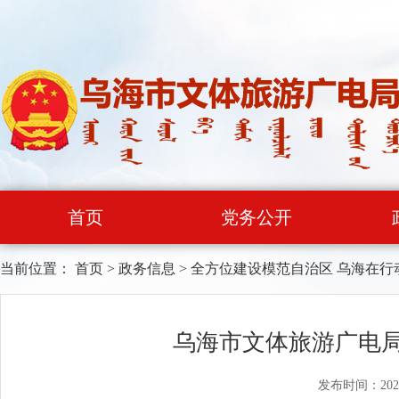
首页
党务公开
当前位置：
首页
>
政务信息
>
全方位建设模范自治区 乌海在行
乌海市文体旅游广电局
发布时间：202