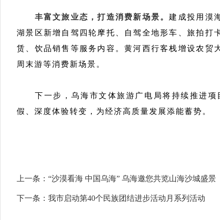
丰富文旅业态，打造消费新场景。
建成投用漠
湖景区新增自驾四轮摩托、自驾全地形车、旅拍打
赁、饮品销售等服务内容。黄河西行客栈增设农贸
周末游等消费新场景。
下一步，乌海市文体旅游广电局将持续推进项
假、深度体验转变，为经济高质量发展添能蓄势。
上一条：
“沙漠看海 中国乌海” 乌海邀您共览山海沙城盛景
下一条：
我市启动第40个民族团结进步活动月系列活动